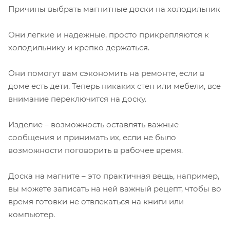
Причины выбрать магнитные доски на холодильник
Они легкие и надежные, просто прикрепляются к
холодильнику и крепко держаться.
Они помогут вам сэкономить на ремонте, если в
доме есть дети. Теперь никаких стен или мебели, все
внимание переключится на доску.
Изделие – возможность оставлять важные
сообщения и принимать их, если не было
возможности поговорить в рабочее время.
Доска на магните – это практичная вещь, например,
вы можете записать на ней важный рецепт, чтобы во
время готовки не отвлекаться на книги или
компьютер.