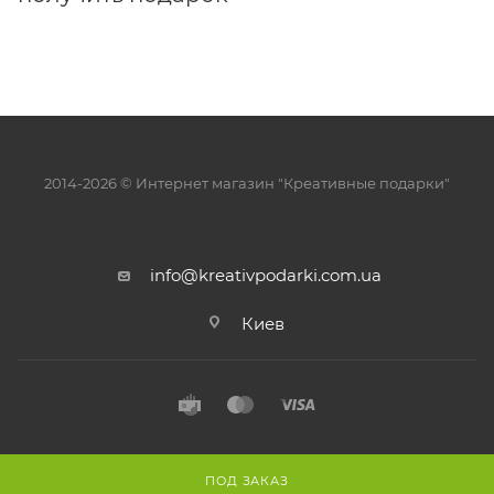
2014-2026 © Интернет магазин "Креативные подарки"
info@kreativpodarki.com.ua
Киев
ПОД ЗАКАЗ