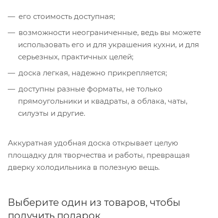
его стоимость доступная;
возможности неограниченные, ведь вы можете
использовать его и для украшения кухни, и для
серьезных, практичных целей;
доска легкая, надежно прикрепляется;
доступны разные форматы, не только
прямоугольники и квадраты, а облака, чаты,
силуэты и другие.
Аккуратная удобная доска открывает целую
площадку для творчества и работы, превращая
дверку холодильника в полезную вещь.
Выберите один из товаров, чтобы
получить подарок