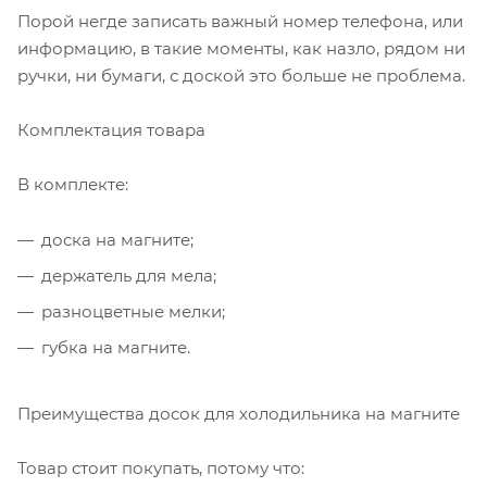
Порой негде записать важный номер телефона, или
информацию, в такие моменты, как назло, рядом ни
ручки, ни бумаги, с доской это больше не проблема.
Комплектация товара
В комплекте:
доска на магните;
держатель для мела;
разноцветные мелки;
губка на магните.
Преимущества досок для холодильника на магните
Товар стоит покупать, потому что: