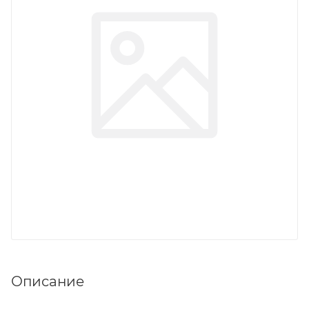
Описание