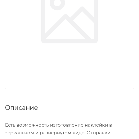
Описание
Есть возможность изготовление наклейки в
зеркальном и развернутом виде. Отправки