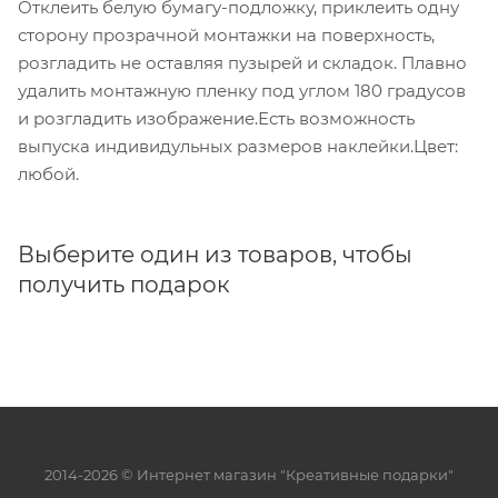
Отклеить белую бумагу-подложку, приклеить одну
сторону прозрачной монтажки на поверхность,
розгладить не оставляя пузырей и складок. Плавно
удалить монтажную пленку под углом 180 градусов
и розгладить изображение.Есть возможность
выпуска индивидульных размеров наклейки.Цвет:
любой.
Выберите один из товаров, чтобы
получить подарок
2014-2026 © Интернет магазин "Креативные подарки"